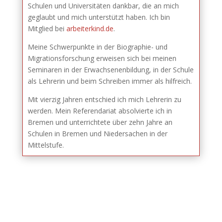
Schulen und Universitäten dankbar, die an mich
geglaubt und mich unterstützt haben. Ich bin
Mitglied bei
arbeiterkind.de
.
Meine Schwerpunkte in der Biographie- und
Migrationsforschung erweisen sich bei meinen
Seminaren in der Erwachsenenbildung, in der Schule
als Lehrerin und beim Schreiben immer als hilfreich.
Mit vierzig Jahren entschied ich mich Lehrerin zu
werden. Mein Referendariat absolvierte ich in
Bremen und unterrichtete über zehn Jahre an
Schulen in Bremen und Niedersachen in der
Mittelstufe.