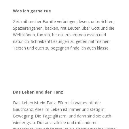
Was ich gerne tue
Zeit mit meiner Familie verbringen, lesen, unterrichten,
Spazierengehen, backen, mit Leuten über Gott und die
Welt klönen, tanzen, beten, zusammen essen und
natürlich: Schreiben! Lesungen zu geben mit meinen
Texten und euch zu begegnen finde ich auch klasse.
Das Leben und der Tanz
Das Leben ist ein Tanz. Für mich war es oft der
Bauchtanz. Alles im Leben ist immer und stetig in
Bewegung. Die Tage glitzern, und dann sind sie auch
wieder grau. Du tanzt alleine und mit anderen