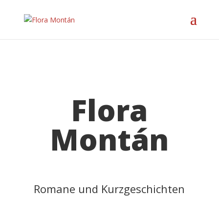
Flora
Montán
Romane und Kurzgeschichten