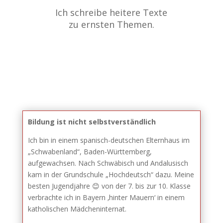
Ich schreibe heitere Texte
zu ernsten Themen.
Bildung ist nicht selbstverständlich
Ich bin in einem spanisch-deutschen Elternhaus im
„Schwabenland“, Baden-Württemberg,
aufgewachsen. Nach Schwäbisch und Andalusisch
kam in der Grundschule „Hochdeutsch“ dazu. Meine
besten Jugendjahre 😊 von der 7. bis zur 10. Klasse
verbrachte ich in Bayern ‚hinter Mauern‘ in einem
katholischen Mädcheninternat.