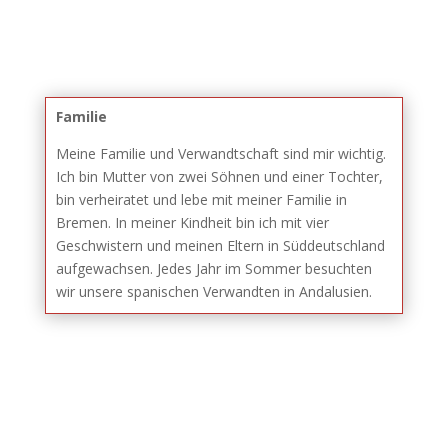
Familie
Meine Familie und Verwandtschaft sind mir wichtig.
Ich bin Mutter von zwei Söhnen und einer Tochter,
bin verheiratet und lebe mit meiner Familie in
Bremen. In meiner Kindheit bin ich mit vier
Geschwistern und meinen Eltern in Süddeutschland
aufgewachsen. Jedes Jahr im Sommer besuchten
wir unsere spanischen Verwandten in Andalusien.