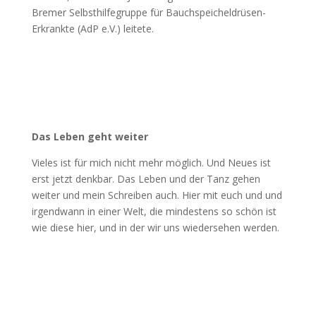
Bremer Selbsthilfegruppe für Bauchspeicheldrüsen-
Erkrankte (AdP e.V.) leitete.
Das Leben geht weiter
Vieles ist für mich nicht mehr möglich. Und Neues ist
erst jetzt denkbar. Das Leben und der Tanz gehen
weiter und mein Schreiben auch. Hier mit euch und und
irgendwann in einer Welt, die mindestens so schön ist
wie diese hier, und in der wir uns wiedersehen werden.